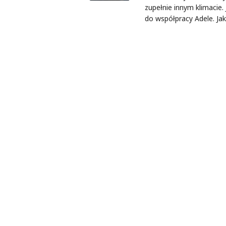
zupełnie innym klimacie.
do współpracy Adele. Jak 