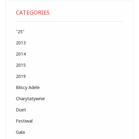
CATEGORIES
"25"
2013
2014
2015
2019
Bliscy Adele
Charytatywnie
Duet
Festiwal
Gala