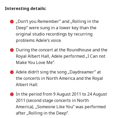
Interesting details:
„Don’t you Remember” and „Rolling in the
Deep” were sung in a lower key than the
original studio recordings by recurring
problems Adele’s voice.
During the concert at the Roundhouse and the
Royal Albert Hall, Adele performed „I Can not
Make You Love Me”.
Adele didn’t sing the song „Daydreamer” at
the concerts in North America and the Royal
Albert Hall.
In the period from 9 August 2011 to 24 August
2011 (second stage concerts in North
America), „Someone Like You” was performed
after „Rolling in the Deep”.