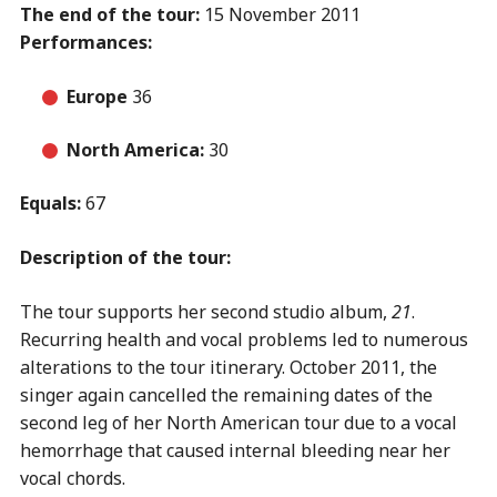
The end of the
tour:
15 November 2011
Performances:
Europe
36
North America:
30
Equals:
67
Description of the tour:
The tour supports her second studio album,
21
.
Recurring health and vocal problems led to numerous
alterations to the tour itinerary. October 2011, the
singer again cancelled the remaining dates of the
second leg of her North American tour due to a vocal
hemorrhage that caused internal bleeding near her
vocal chords.