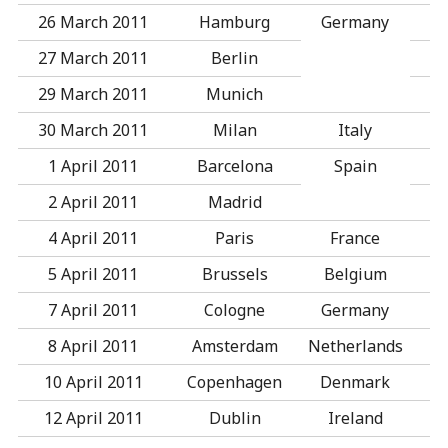
26 March 2011
Hamburg
Germany
27 March 2011
Berlin
29 March 2011
Munich
30 March 2011
Milan
Italy
1 April 2011
Barcelona
Spain
2 April 2011
Madrid
4 April 2011
Paris
France
5 April 2011
Brussels
Belgium
7 April 2011
Cologne
Germany
8 April 2011
Amsterdam
Netherlands
10 April 2011
Copenhagen
Denmark
12 April 2011
Dublin
Ireland