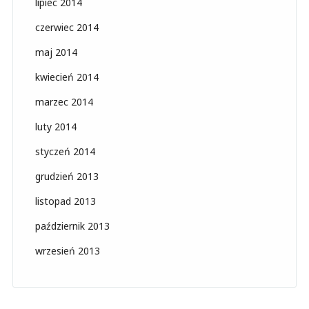
lipiec 2014
czerwiec 2014
maj 2014
kwiecień 2014
marzec 2014
luty 2014
styczeń 2014
grudzień 2013
listopad 2013
październik 2013
wrzesień 2013