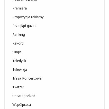
Premiera
Propozycja reklamy
Przegląd gazet
Ranking
Rekord
Singiel
Teledysk
Telewizja
Trasa Koncertowa
Twitter
Uncategorized
Wspólpraca