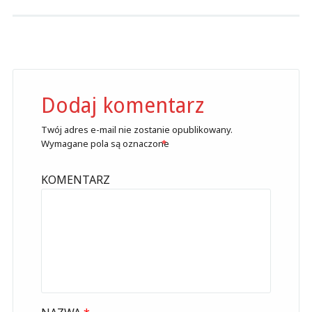
Dodaj komentarz
Twój adres e-mail nie zostanie opublikowany.
Wymagane pola są oznaczone
*
KOMENTARZ