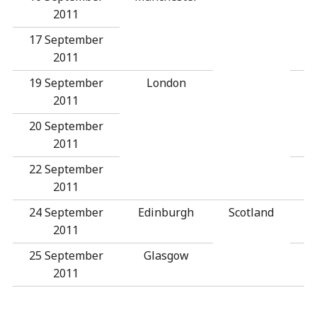
2011
17 September
2011
19 September
London
2011
20 September
2011
22 September
2011
24 September
Edinburgh
Scotland
2011
25 September
Glasgow
2011