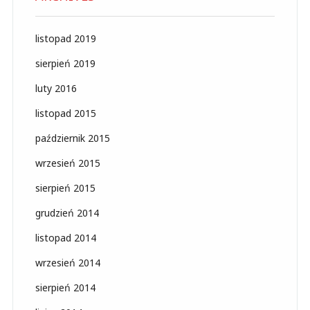
listopad 2019
sierpień 2019
luty 2016
listopad 2015
październik 2015
wrzesień 2015
sierpień 2015
grudzień 2014
listopad 2014
wrzesień 2014
sierpień 2014