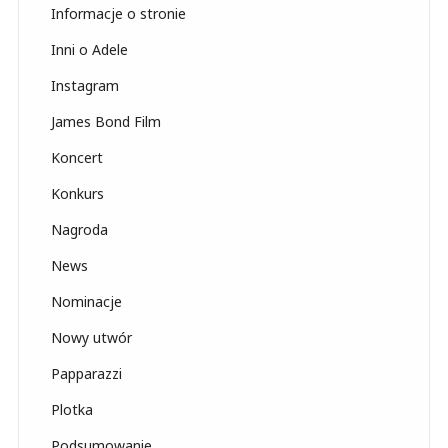
Informacje o stronie
Inni o Adele
Instagram
James Bond Film
Koncert
Konkurs
Nagroda
News
Nominacje
Nowy utwór
Papparazzi
Plotka
Podsumowanie