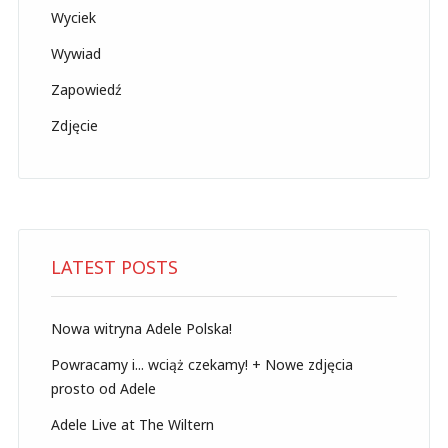
Wyciek
Wywiad
Zapowiedź
Zdjęcie
LATEST POSTS
Nowa witryna Adele Polska!
Powracamy i... wciąż czekamy! + Nowe zdjęcia
prosto od Adele
Adele Live at The Wiltern