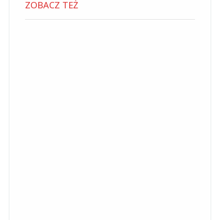
ZOBACZ TEŻ