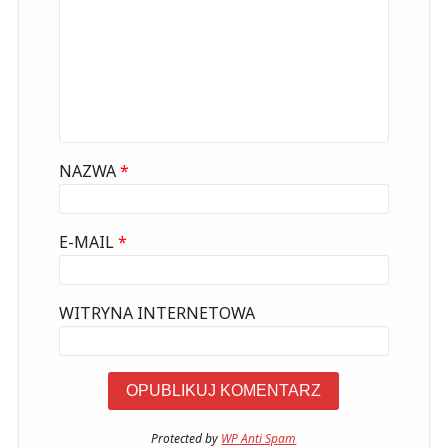
NAZWA
*
E-MAIL
*
WITRYNA INTERNETOWA
Protected by
WP Anti Spam