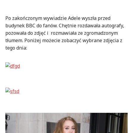
Po zakończonym wywiadzie Adele wyszła przed
budynek BBC do fanów. Chętnie rozdawała autografy,
pozowała do zdjęć i rozmawiała ze zgromadzonym
tłumem. Poniżej możecie zobaczyć wybrane zdjęcia z
tego dnia: