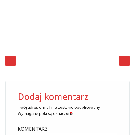
Post navigation
Dodaj komentarz
Twój adres e-mail nie zostanie opublikowany.
Wymagane pola są oznaczone
*
KOMENTARZ